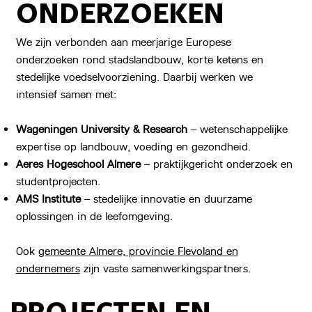
ONDERZOEKEN
We zijn verbonden aan meerjarige Europese
onderzoeken rond stadslandbouw, korte ketens en
stedelijke voedselvoorziening. Daarbij werken we
intensief samen met:
Wageningen University & Research
– wetenschappelijke
expertise op landbouw, voeding en gezondheid.
Aeres Hogeschool Almere
– praktijkgericht onderzoek en
studentprojecten.
AMS Institute
– stedelijke innovatie en duurzame
oplossingen in de leefomgeving.
Ook
gemeente Almere, provincie Flevoland en
ondernemers
zijn vaste samenwerkingspartners.