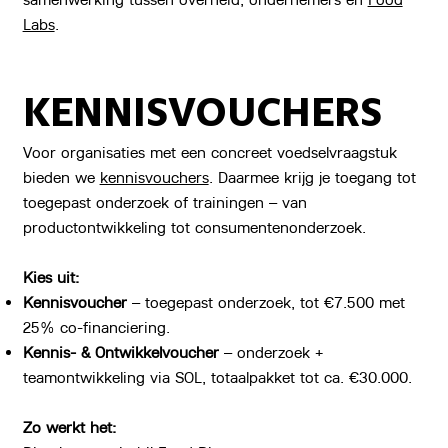
Labs
.
KENNISVOUCHERS
Voor organisaties met een concreet voedselvraagstuk
bieden we
kennisvouchers
. Daarmee krijg je toegang tot
toegepast onderzoek of trainingen – van
productontwikkeling tot consumentenonderzoek.
Kies uit:
Kennisvoucher
– toegepast onderzoek, tot €7.500 met
25% co-financiering.
Kennis- & Ontwikkelvoucher
– onderzoek +
teamontwikkeling via SOL, totaalpakket tot ca. €30.000.
Zo werkt het: