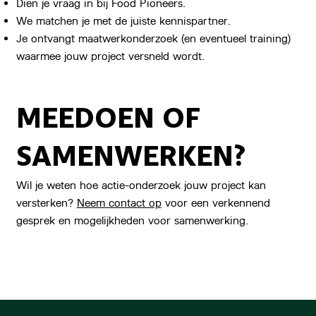
Dien je vraag in bij Food Pioneers.
We matchen je met de juiste kennispartner.
Je ontvangt maatwerkonderzoek (en eventueel training)
waarmee jouw project versneld wordt.
MEEDOEN OF
SAMENWERKEN?
Wil je weten hoe actie-onderzoek jouw project kan
versterken?
Neem contact op
voor een verkennend
gesprek en mogelijkheden voor samenwerking.