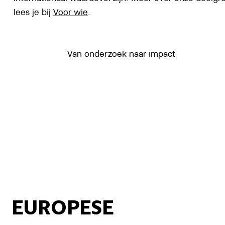
lees je bij
Voor wie
.
Van onderzoek naar impact
EUROPESE