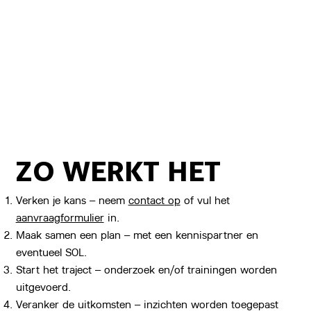
ZO WERKT HET
Verken je kans – neem
contact op
of vul het
aanvraagformulier
in.
Maak samen een plan – met een kennispartner en
eventueel SOL.
Start het traject – onderzoek en/of trainingen worden
uitgevoerd.
Veranker de uitkomsten – inzichten worden toegepast