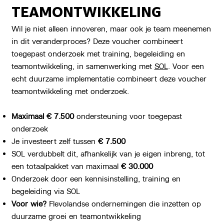
TEAMONTWIKKELING
Wil je niet alleen innoveren, maar ook je team meenemen
in dit veranderproces? Deze voucher combineert
toegepast onderzoek met training, begeleiding en
teamontwikkeling, in samenwerking met
SOL
. Voor een
echt duurzame implementatie combineert deze voucher
teamontwikkeling met onderzoek.
Maximaal € 7.500
ondersteuning voor toegepast
onderzoek
Je investeert zelf tussen
€ 7.500
SOL verdubbelt dit, afhankelijk van je eigen inbreng, tot
een totaalpakket van maximaal
€ 30.000
Onderzoek door een kennisinstelling, training en
begeleiding via SOL
Voor wie?
Flevolandse ondernemingen die inzetten op
duurzame groei en teamontwikkeling