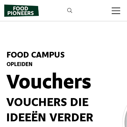
FOOD CAMPUS
OPLEIDEN
Vouchers
VOUCHERS DIE
IDEEËN VERDER