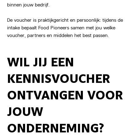
binnen jouw bedrijf.
De voucher is praktijkgericht en persoonlijk: tijdens de
intake bepaalt Food Pioneers samen met jou welke
voucher, partners en middelen het best passen.
WIL JIJ EEN
KENNISVOUCHER
ONTVANGEN VOOR
JOUW
ONDERNEMING?