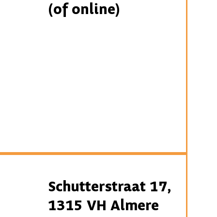
(of online)
Schutterstraat 17,
1315 VH Almere