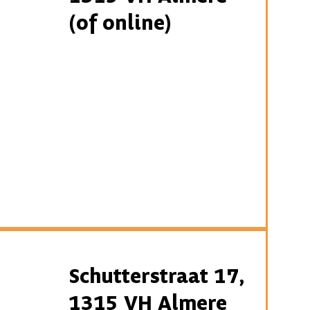
(of online)
Schutterstraat 17,
1315 VH Almere