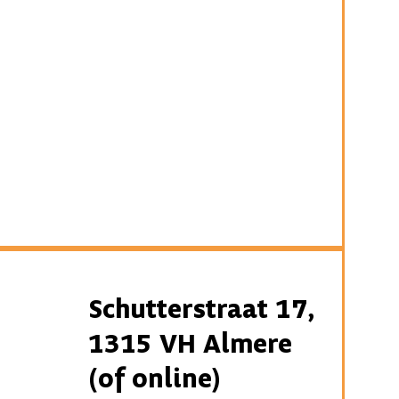
Schutterstraat 17,
1315 VH Almere
(of online)