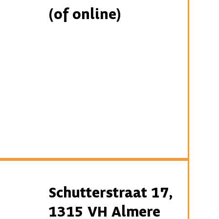
(of online)
Schutterstraat 17,
1315 VH Almere