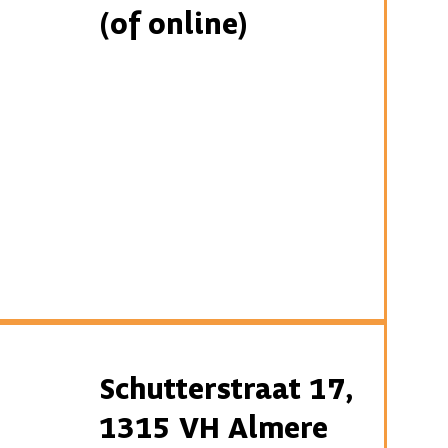
(of online)
Schutterstraat 17,
1315 VH Almere