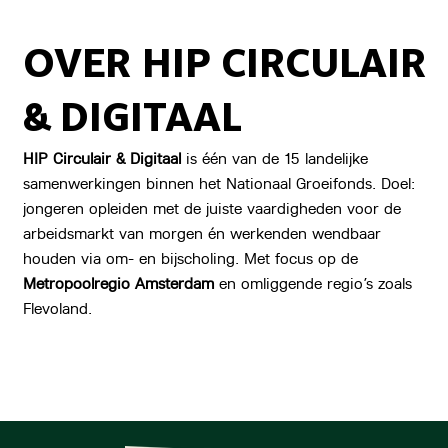
OVER HIP CIRCULAIR
& DIGITAAL
HIP Circulair & Digitaal
is één van de 15 landelijke
samenwerkingen binnen het Nationaal Groeifonds. Doel:
jongeren opleiden met de juiste vaardigheden voor de
arbeidsmarkt van morgen én werkenden wendbaar
houden via om- en bijscholing. Met focus op de
Metropoolregio Amsterdam
en omliggende regio’s zoals
Flevoland.