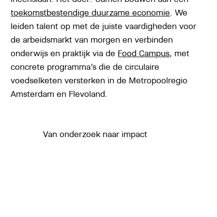
toekomstbestendige duurzame economie
. We
leiden talent op met de juiste vaardigheden voor
de arbeidsmarkt van morgen en verbinden
onderwijs en praktijk via de
Food Campus
, met
concrete programma’s die de circulaire
voedselketen versterken in de Metropoolregio
Amsterdam en Flevoland.
Van onderzoek naar impact