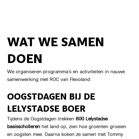
WAT WE SAMEN
DOEN
We organiseren programma’s en activiteiten in nauwe
samenwerking met ROC van Flevoland:
OOGSTDAGEN BIJ DE
LELYSTADSE BOER
Tijdens de Oogstdagen trekken
600 Lelystadse
basisscholieren
het land op, zien hoe groenten groeien
en oogsten mee. Daarna koken ze samen met Tommy