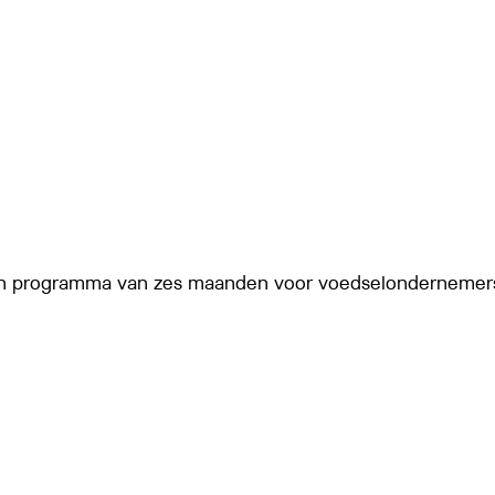
n programma van zes maanden voor voedselondernemer