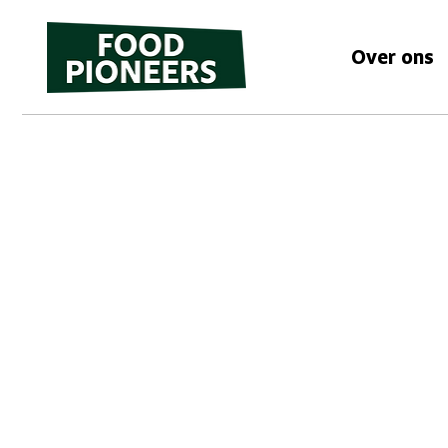
Over ons