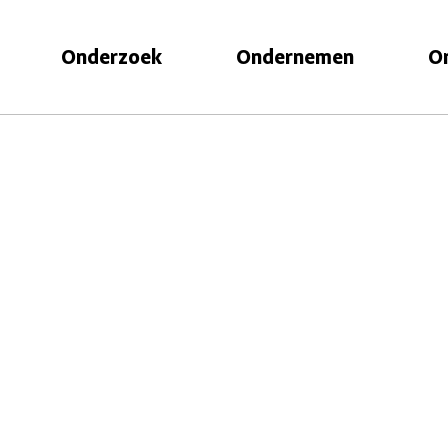
Onderzoek
Ondernemen
O