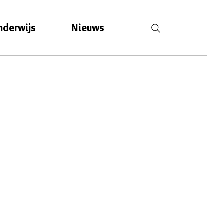
nderwijs
Nieuws