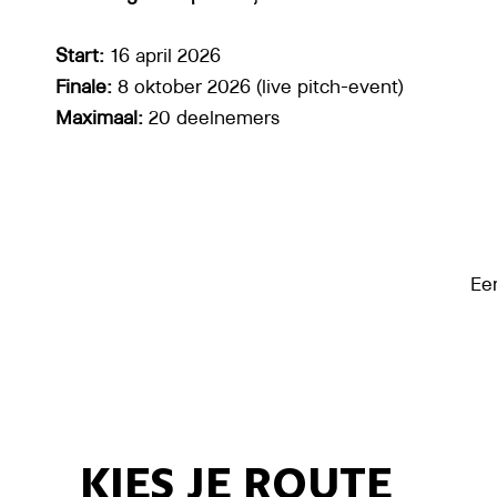
Start:
16 april 2026
Finale:
8 oktober 2026 (live pitch-event)
Maximaal:
20 deelnemers
Ee
KIES JE ROUTE