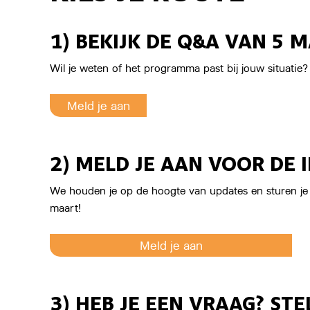
1) BEKIJK DE Q&A VAN 5 
Wil je weten of het programma past bij jouw situatie
Meld je aan
2) MELD JE AAN VOOR DE 
We houden je op de hoogte van updates en sturen je co
maart!
Meld je aan
3) HEB JE EEN VRAAG? ST