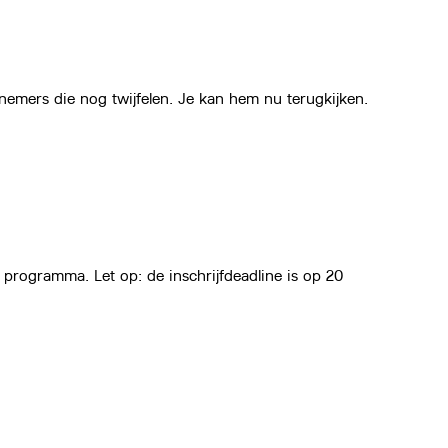
emers die nog twijfelen. Je kan hem nu terugkijken.
 programma. Let op: de inschrijfdeadline is op 20