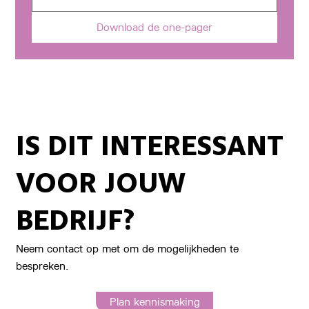
Download de one-pager
IS DIT INTERESSANT
VOOR JOUW
BEDRIJF?
Neem contact op met om de mogelijkheden te
bespreken.
Plan kennismaking