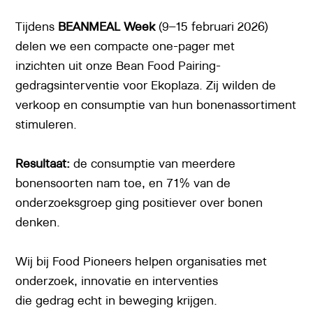
Tijdens
BEANMEAL Week
(9–15 februari 2026)
delen we een compacte one-pager met
inzichten uit onze Bean Food Pairing-
gedragsinterventie voor Ekoplaza. Zij wilden de
verkoop en consumptie van hun bonenassortiment
stimuleren.
Resultaat:
de consumptie van meerdere
bonensoorten nam toe, en 71% van de
onderzoeksgroep ging positiever over bonen
denken.
Wij bij Food Pioneers helpen organisaties met
onderzoek, innovatie en interventies
die gedrag echt in beweging krijgen.