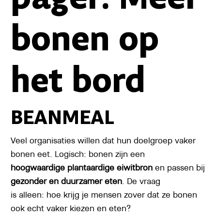
bonen op
het bord
BEANMEAL
Veel organisaties willen dat hun doelgroep vaker
bonen eet. Logisch: bonen zijn een
hoogwaardige plantaardige eiwitbron
en passen bij
gezonder en duurzamer eten
. De vraag
is alleen: hoe krijg je mensen zover dat ze bonen
ook echt vaker kiezen en eten?