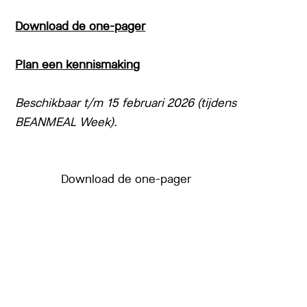
Download de one-pager
Plan een kennismaking
Beschikbaar t/m 15 februari 2026 (tijdens
BEANMEAL Week).
Download de one-pager