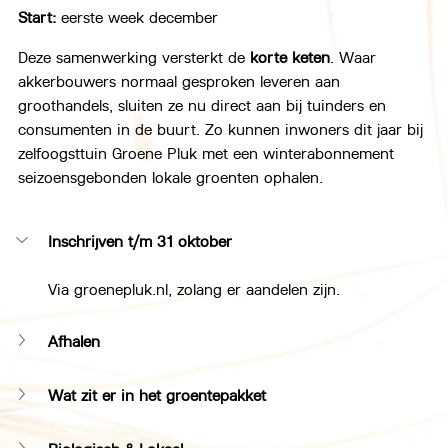
Start:
 eerste week december
Deze samenwerking versterkt de 
korte keten
. Waar 
akkerbouwers normaal gesproken leveren aan 
groothandels, sluiten ze nu direct aan bij tuinders en 
consumenten in de buurt. Zo kunnen inwoners dit jaar bij 
zelfoogsttuin Groene Pluk met een winterabonnement 
seizoensgebonden lokale groenten ophalen.
Inschrijven t/m 31 oktober
Via 
groenepluk.nl
, zolang er aandelen zijn.
Afhalen
Wat zit er in het groentepakket