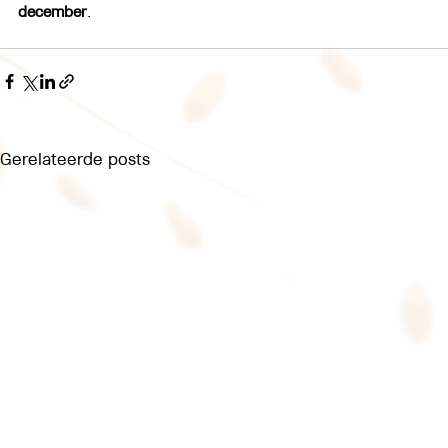
december
.
Gerelateerde posts