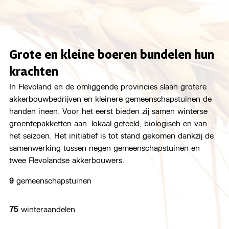
Grote en kleine boeren bundelen hun 
krachten
In Flevoland en de omliggende provincies slaan grotere 
akkerbouwbedrijven en kleinere gemeenschapstuinen de 
handen ineen. Voor het eerst bieden zij samen winterse 
groentepakketten aan: lokaal geteeld, biologisch en van 
het seizoen. Het initiatief is tot stand gekomen dankzij de 
samenwerking tussen negen gemeenschapstuinen en 
twee Flevolandse akkerbouwers.
9
 gemeenschapstuinen
75 
winteraandelen