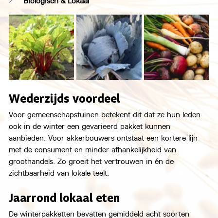
Biologisch & Lokaal
Wederzijds voordeel
Voor gemeenschapstuinen betekent dit dat ze hun leden 
ook in de winter een gevarieerd pakket kunnen 
aanbieden. Voor akkerbouwers ontstaat een kortere lijn 
met de consument en minder afhankelijkheid van 
groothandels. Zo groeit het vertrouwen in én de 
zichtbaarheid van lokale teelt.
Jaarrond lokaal eten
De winterpakketten bevatten gemiddeld acht soorten 