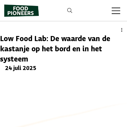
Low Food Lab: De waarde van de
kastanje op het bord en in het
systeem
24 juli 2025