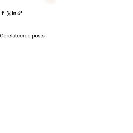
Gerelateerde posts