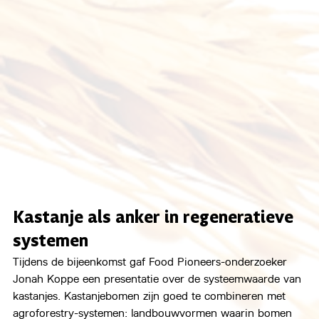
Kastanje als anker in regeneratieve 
systemen
Tijdens de bijeenkomst gaf Food Pioneers-onderzoeker 
Jonah Koppe een presentatie over de systeemwaarde van 
kastanjes. Kastanjebomen zijn goed te combineren met 
agroforestry-systemen: landbouwvormen waarin bomen 