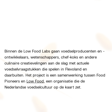
Binnen de Low Food Labs gaan voedselproducenten en -
ontwikkelaars, wetenschappers, chef-koks en andere 
culinaire creatievelingen aan de slag met actuele 
voedselvraagstukken die spelen in Flevoland en 
daarbuiten. Het project is een samenwerking tussen Food 
Pioneers en 
Low Food
, een organisatie die de 
Nederlandse voedselcultuur op de kaart zet.