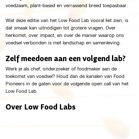
voedzaam, plant-based en verrassend breed toepasbaar.
Wat deze editie van het Low Food Lab vooral liet zien, is 
dat smaak kan uitnodigen tot grotere vragen. Over 
herkomst, over impact, en over de manier waarop ons 
voedsel verbonden is met landschap en samenleving.
Zelf meedoen aan een volgend lab?
Werk je als chef, onderzoeker of foodmaker aan de 
toekomst van voedsel? Houd dan de kanalen van Food 
Pioneers in de gaten voor de volgende open call van het 
Low Food Lab.
Over Low Food Labs