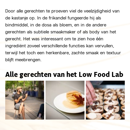
Door alle gerechten te proeven viel de veelzijdigheid van 
de kastanje op. In de frikandel fungeerde hij als 
bindmiddel, in de dosa als bloem, en in de andere 
gerechten als subtiele smaakmaker of als body van het 
gerecht. Het was interessant om te zien hoe één 
ingrediënt zoveel verschillende functies kan vervullen, 
terwijl het toch een herkenbare, zachte smaak en textuur 
blijft meebrengen.
Alle gerechten van het Low Food Lab