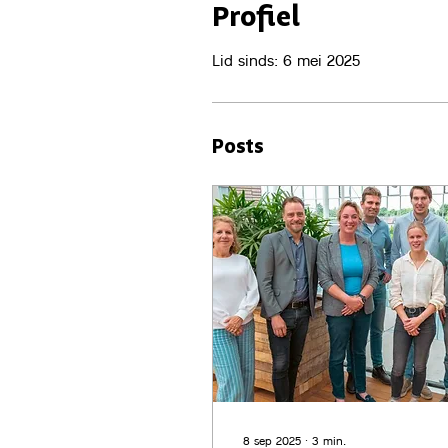
Profiel
Lid sinds: 6 mei 2025
Posts
8 sep 2025
∙
3
min.