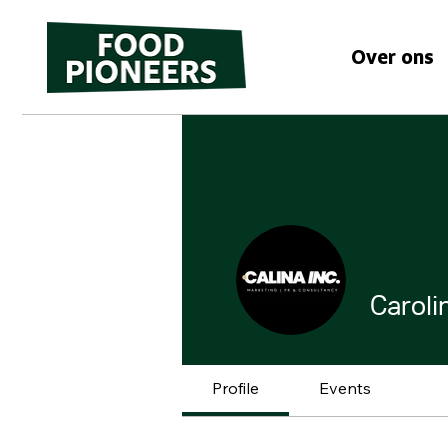
Over ons
Carolin
Profile
Events